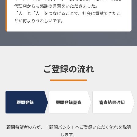
代理店からも感謝の言葉をいただきました。
「人」と「人」をつなげることで、社会に貢献できたこ
とが何よりうれしいです。
ご登録の流れ
顧問登録
顧問登録審査
審査結果通知
顧問希望者の方が、「顧問バンク」へご登録いただく流れを説明
します。