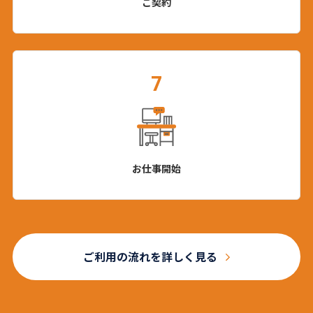
ご契約
7
お仕事開始
ご利用の流れを詳しく見る