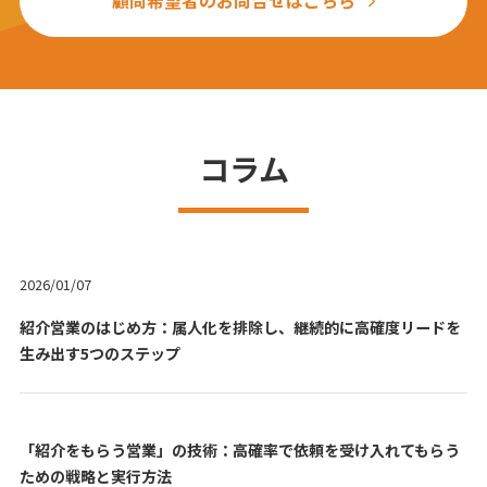
顧問希望者のお問合せはこちら
コラム
2026/01/07
紹介営業のはじめ方：属人化を排除し、継続的に高確度リードを
生み出す5つのステップ
「紹介をもらう営業」の技術：高確率で依頼を受け入れてもらう
ための戦略と実行方法