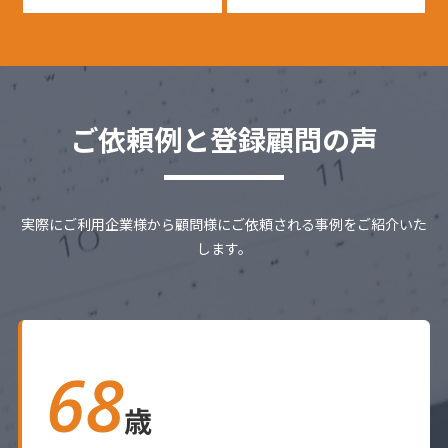
ご依頼例と登録顧問の声
実際にご利用企業様から顧問様にご依頼される事例をご紹介いた
します。
68
歳