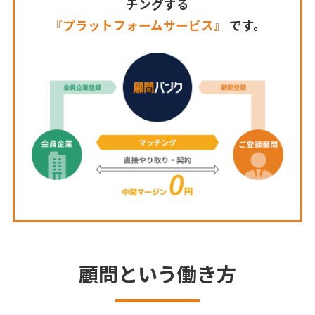
チングする
『プラットフォームサービス』
です。
顧問という働き方