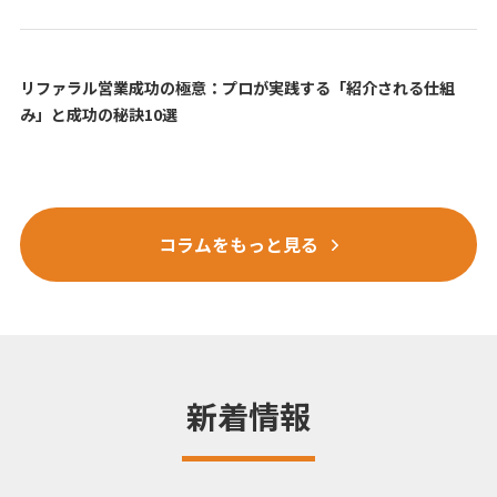
リファラル営業成功の極意：プロが実践する「紹介される仕組
み」と成功の秘訣10選
コラムをもっと見る
新着情報