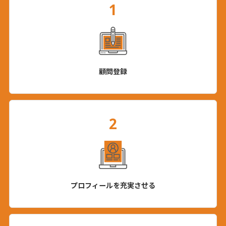
1
顧問登録
2
プロフィールを充実させる