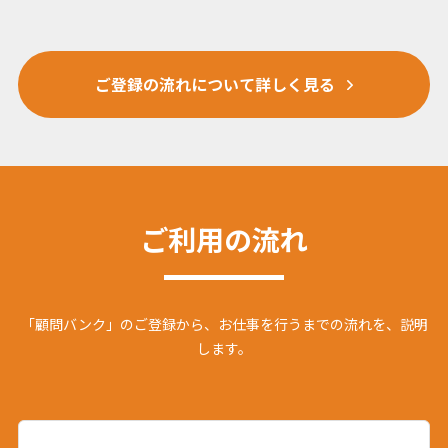
ご登録の流れについて詳しく見る
ご利用の流れ
「顧問バンク」のご登録から、お仕事を行うまでの流れを、説明
します。