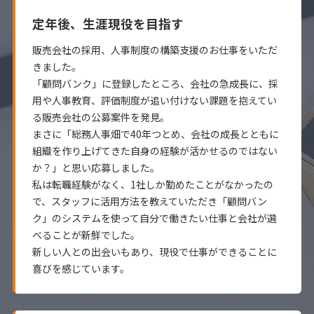
定年後、生涯現役を目指す
販売会社の採用、人事制度の構築支援のお仕事をいただ
きました。
「顧問バンク」に登録したところ、会社の急成長に、採
用や人事教育、評価制度が追い付けない課題を抱えてい
る販売会社の公募案件を発見。
まさに「総務人事畑で40年つとめ、会社の成長とともに
組織を作り上げてきた自身の経験が活かせるのではない
か？」と思い応募しました。
私は転職経験がなく、1社しか勤めたことがなかったの
で、スタッフに活用方法を教えていただき「顧問バン
ク」のシステムを使って自分で働きたい仕事と会社が選
べることが新鮮でした。
新しい人との出会いもあり、現役で仕事ができることに
喜びを感じています。