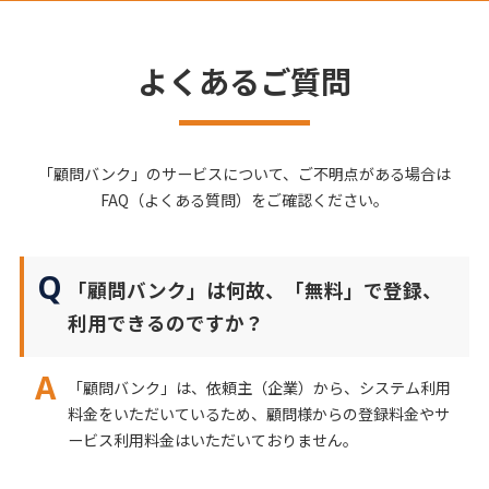
よくあるご質問
「顧問バンク」のサービスについて、ご不明点がある場合は
FAQ（よくある質問）をご確認ください。
「顧問バンク」は何故、「無料」で登録、
利用できるのですか？
「顧問バンク」は、依頼主（企業）から、システム利用
料金をいただいているため、顧問様からの登録料金やサ
ービス利用料金はいただいておりません。