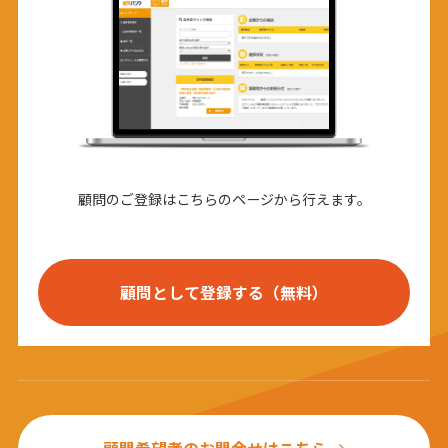
顧問のご登録はこちらのページから行えます。
顧問として登録する（無料）