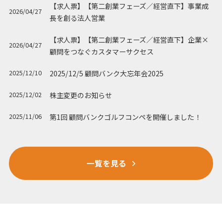
【求人票】【第二創業フェーズ／経営直下】事業成
2026/04/27
長を創る法人営業
【求人票】【第二創業フェーズ／経営直下】企業×
2026/04/27
顧問をつなぐカスタマーサクセス
2025/12/5 顧問バンク大忘年会2025
2025/12/10
株主変更のお知らせ
2025/12/02
第1回 顧問バンクゴルフコンペを開催しました！
2025/11/06
一覧を見る