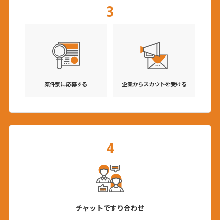
3
案件票に応募する
企業からスカウトを受ける
4
チャットですり合わせ