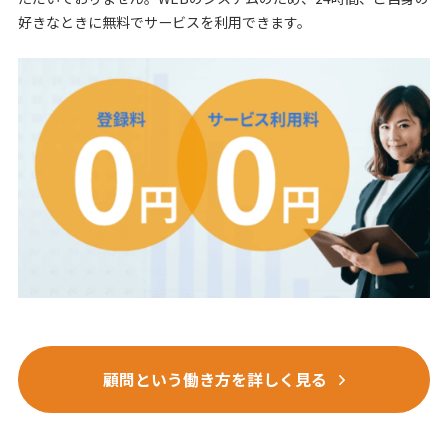
好きなときに無料でサービスを利用できます。
顧問という働き方を詳しく見る