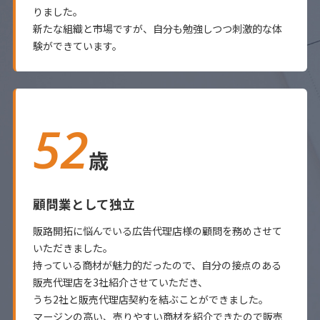
りました。
新たな組織と市場ですが、自分も勉強しつつ刺激的な体
験ができています。
52
歳
顧問業として独立
販路開拓に悩んでいる広告代理店様の顧問を務めさせて
いただきました。
持っている商材が魅力的だったので、自分の接点のある
販売代理店を3社紹介させていただき、
うち2社と販売代理店契約を結ぶことができました。
マージンの高い、売りやすい商材を紹介できたので販売