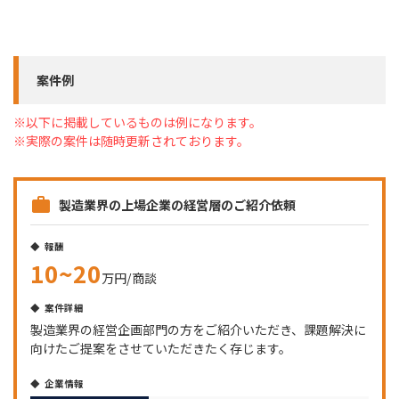
案件例
※以下に掲載しているものは例になります。
※実際の案件は随時更新されております。
製造業界の上場企業の経営層のご紹介依頼
報酬
10~20
万円/商談
案件詳細
製造業界の経営企画部門の方をご紹介いただき、課題解決に
向けたご提案をさせていただきたく存じます。
企業情報