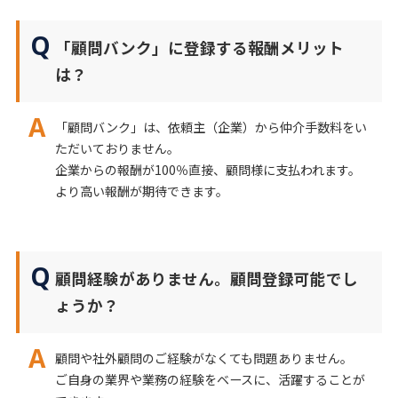
「顧問バンク」に登録する報酬メリット
は？
「顧問バンク」は、依頼主（企業）から仲介手数料をい
ただいておりません。
企業からの報酬が100％直接、顧問様に支払われます。
より高い報酬が期待できます。
顧問経験がありません。顧問登録可能でし
ょうか？
顧問や社外顧問のご経験がなくても問題ありません。
ご自身の業界や業務の経験をベースに、活躍することが