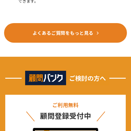
できます。
よくあるご質問をもっと見る
ご検討の方へ
ご利用無料
顧問登録受付中