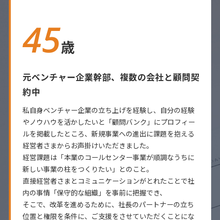
45
歳
元ベンチャー企業幹部、複数の会社と顧問契
約中
私自身ベンチャー企業の立ち上げを経験し、自分の経験
やノウハウを活かしたいと「顧問バンク」にプロフィー
ルを掲載したところ、新規事業への進出に課題を抱える
経営者さまからお声掛けいただきました。
経営課題は「本業のコールセンター事業が順調なうちに
新しい事業の柱をつくりたい」とのこと。
直接経営者さまとコミュニケーションがとれたことで社
内の事情「保守的な組織」を事前に把握でき、
そこで、改革を進めるために、社長のパートナーの立ち
位置と権限を条件に、ご支援をさせていただくことにな