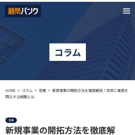
コラム
HOME
コラム
営業
新規事業の開拓方法を徹底解説！効率と確度を
両立する戦略とは
営業
新規事業の開拓方法を徹底解