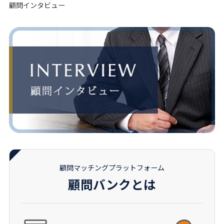
顧問インタビュー
顧問マッチングプラットフォーム
顧問バンクとは