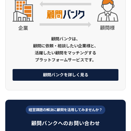
顧問バンクは、
顧問に依頼・相談したい企業様と、
活躍したい顧問をマッチングする
プラットフォームサービスです。
顧問バンクを詳しく見る
経営課題の解決に顧問を活用してみませんか？
顧問バンクへのお問い合わせ