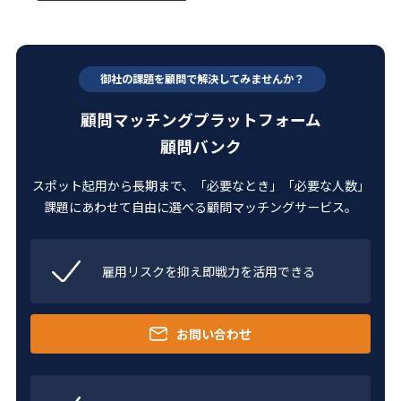
御社の課題を顧問で解決してみませんか？
顧問マッチングプラットフォーム
顧問バンク
スポット起用から長期まで、「必要なとき」「必要な人数」
課題にあわせて自由に選べる顧問マッチングサービス。
雇用リスクを抑え
即戦力を活用できる
お問い合わせ