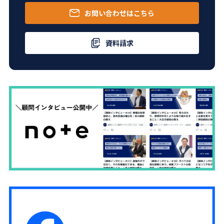
お問い合わせはこちら
資料請求