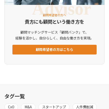
顧問希望者の方へ
貴方にも顧問という働き方を
顧問マッチングサービス「顧問バンク」で、
経験を活かし、自分らしく、自由な働き方を実現。
顧問希望者の方はこちら
タグ一覧
CxO
M&A
スタートアップ
人件費削減