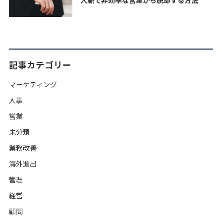
人脈で非効率な営業から脱却する方法
記事カテゴリー
マーケティング
人事
営業
未分類
業務改善
海外進出
管理
経営
顧問