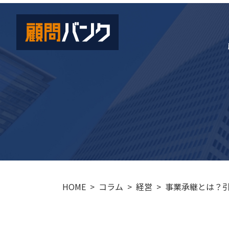
HOME
コラム
経営
事業承継とは？