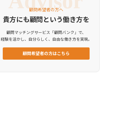
顧問希望者の方へ
貴方にも顧問という働き方を
顧問マッチングサービス「顧問バンク」で、
経験を活かし、自分らしく、自由な働き方を実現。
顧問希望者の方はこちら