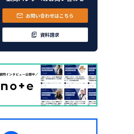
お問い合わせはこちら
資料請求