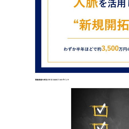
事業承継を成功させるための3つのポイント