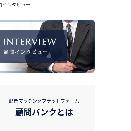
問インタビュー
顧問マッチングプラットフォーム
顧問バンクとは