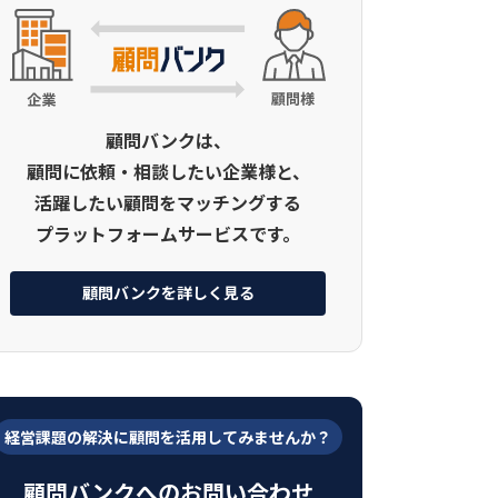
顧問バンクは、
顧問に依頼・相談したい企業様と、
活躍したい顧問をマッチングする
プラットフォームサービスです。
顧問バンクを詳しく見る
経営課題の解決に顧問を活用してみませんか？
顧問バンクへのお問い合わせ