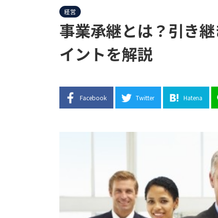
経営
事業承継とは？引き継
イントを解説
Facebook
Twitter
Hatena