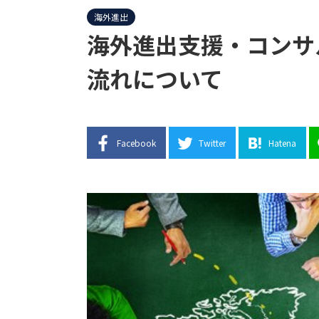
海外進出
海外進出支援・コンサ
流れについて
Facebook
Twitter
Hatena