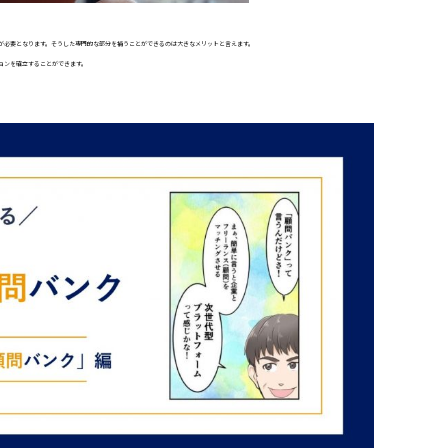
が必要となります。そうした専門的な部分を補うことができるのは大きなメリットと言えます。
ョンを確立することができます。