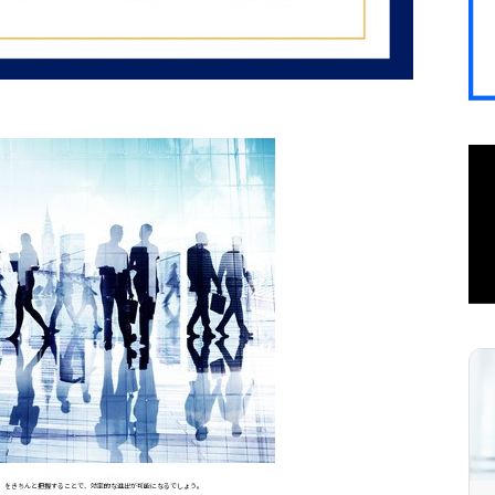
」をきちんと把握することで、効率的な進出が可能になるでしょう。