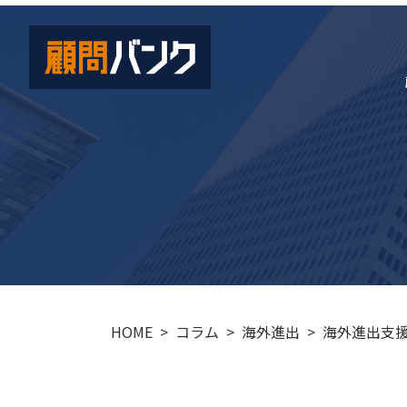
HOME
コラム
海外進出
海外進出支