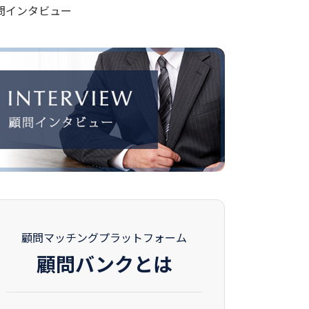
問インタビュー
顧問マッチングプラットフォーム
顧問バンクとは