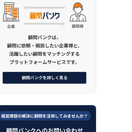
顧問バンクは、
顧問に依頼・相談したい企業様と、
活躍したい顧問をマッチングする
プラットフォームサービスです。
顧問バンクを詳しく見る
経営課題の解決に顧問を活用してみませんか？
顧問バンクへのお問い合わせ