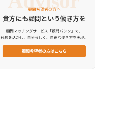
顧問希望者の方へ
貴方にも顧問という働き方を
顧問マッチングサービス「顧問バンク」で、
経験を活かし、自分らしく、自由な働き方を実現。
顧問希望者の方はこちら