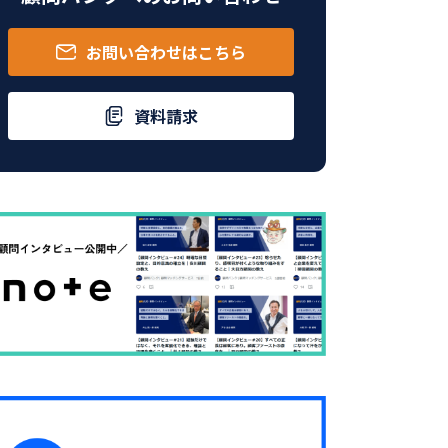
お問い合わせはこちら
資料請求